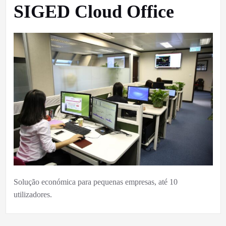
SIGED Cloud Office
Solução económica para pequenas empresas, até 10
utilizadores.