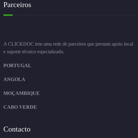
Parceiros
A CLICKDOC tem uma rede de parceiros que prestam apoio local
e suporte técnico especializado.
PORTUGAL
ANGOLA
MOÇAMBIQUE
CABO VERDE
Contacto