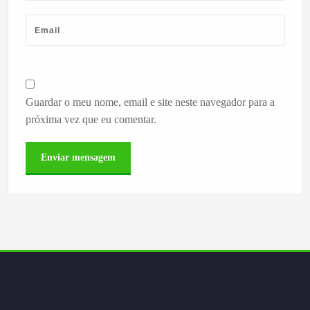
Guardar o meu nome, email e site neste navegador para a
próxima vez que eu comentar.