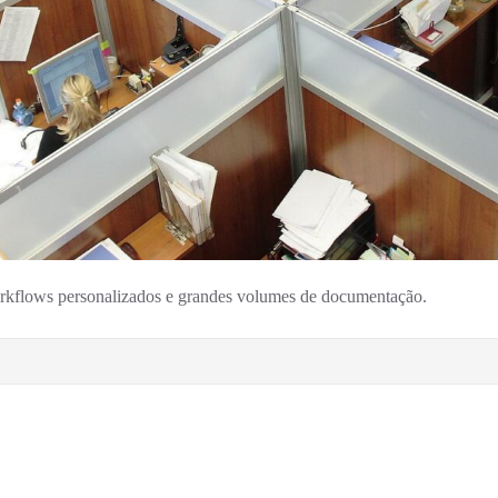
Workflows personalizados e grandes volumes de documentação.