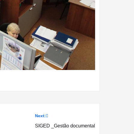
Next:
SIGED _Gestão documental