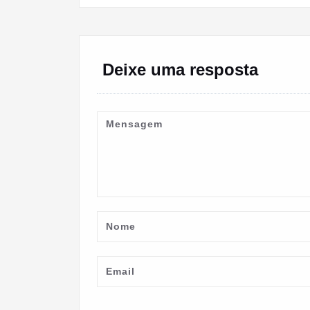
artigos
Deixe uma resposta