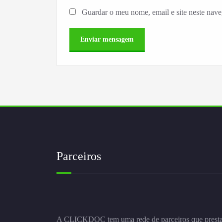
Guardar o meu nome, email e site neste nav
Parceiros
A CLICKDOC tem uma rede de parceiros que prest