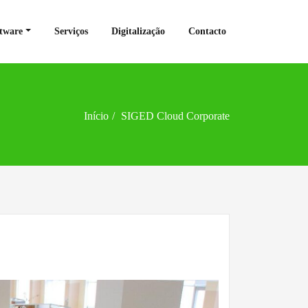
tware
Serviços
Digitalização
Contacto
Início
SIGED Cloud Corporate